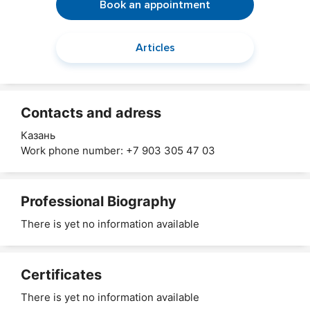
Book an appointment
Articles
Contacts and adress
Казань
Work phone number: +7 903 305 47 03
Professional Biography
There is yet no information available
Certificates
There is yet no information available