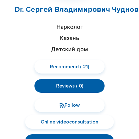
Dr. Сергей Владимирович Чуднов
Нарколог
Казань
Детский дом
Recommend ( 21)
Reviews ( 0)
Follow
Online videoconsultation